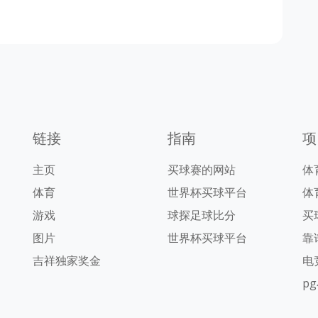
链接
指南
项
主页
买球赛的网站
体
体育
世界杯买球平台
体
游戏
球探足球比分
买
图片
世界杯买球平台
靠
吉祥独家奖金
电
p