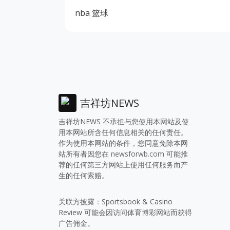
nba
篮球
吉祥坊NEWS
吉祥坊NEWS 不承担与您使用本网站及使
用本网站所含任何信息相关的任何责任。
作为使用本网站的条件，您同意免除本网
站所有者因您在
newsforwb.com
可能推
荐的任何第三方网站上使用任何服务而产
生的任何索赔。
关联方披露：Sportsbook & Casino
Review 可能会因访问体育博彩网站而获得
广告佣金。