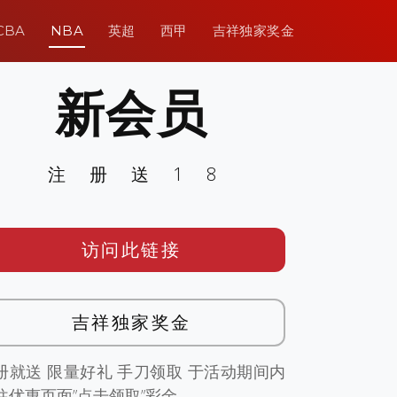
CBA
NBA
英超
西甲
吉祥独家奖金
新会员
注册送18
访问此链接
吉祥独家奖金
册就送 限量好礼 手刀领取 于活动期间内
往优惠页面”点击领取”彩金。