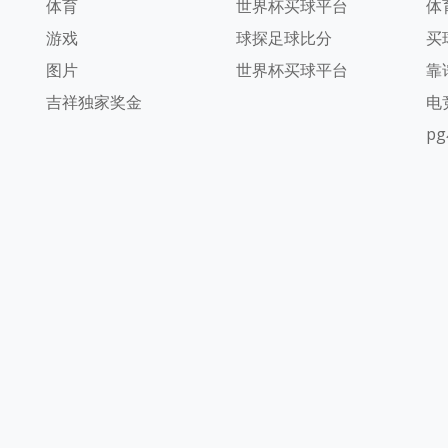
体育
世界杯买球平台
体
游戏
球探足球比分
买
图片
世界杯买球平台
靠
吉祥独家奖金
电
p