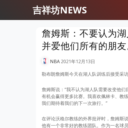
吉祥坊NEWS
詹姆斯：不要认为湖
并爱他们所有的朋友
NBA
2021年12月13日
勒布朗詹姆斯今天在湖人队训练后接受采
詹姆斯说：“我不认为湖人队需要改变他们
有机会赢得更多比赛。我喜欢佩林卡、教
我们期待着我们的下一次旅行。”
在评论沃格尔教练的外界批评时，詹姆斯说
他有一个非常好的教练团队。作为一名球员