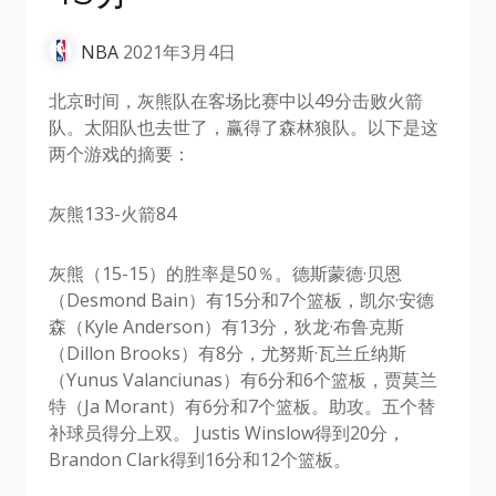
NBA
2021年3月4日
北京时间，灰熊队在客场比赛中以49分击败火箭
队。太阳队也去世了，赢得了森林狼队。以下是这
两个游戏的摘要：
灰熊133-火箭84
灰熊（15-15）的胜率是50％。德斯蒙德·贝恩
（Desmond Bain）有15分和7个篮板，凯尔·安德
森（Kyle Anderson）有13分，狄龙·布鲁克斯
（Dillon Brooks）有8分，尤努斯·瓦兰丘纳斯
（Yunus Valanciunas）有6分和6个篮板，贾莫兰
特（Ja Morant）有6分和7个篮板。助攻。五个替
补球员得分上双。 Justis Winslow得到20分，
Brandon Clark得到16分和12个篮板。