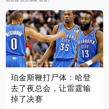
珀金斯鞭打尸体：哈登
去了夜总会，让雷霆输
掉了决赛