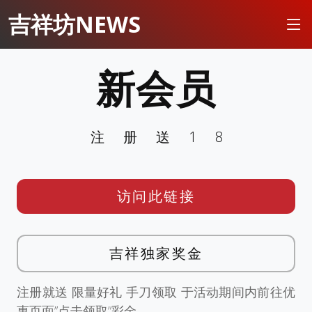
吉祥坊NEWS
新会员
注册送18
访问此链接
吉祥独家奖金
注册就送 限量好礼 手刀领取 于活动期间内前往优
惠页面”点击领取”彩金。