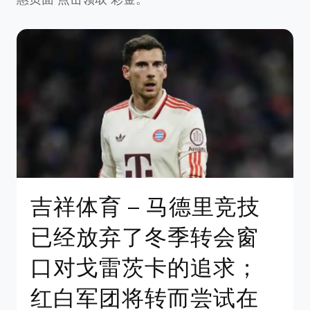
吉祥体育 – 马德里竞技
已经放弃了冬季转会窗
口对戈雷茨卡的追求；
红白军团将转而尝试在