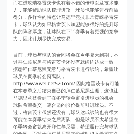
而在进攻端格雷茨卡也有着不错的传球以及技术能
力，能够帮助球队梳理进攻，球员也能够进行前插
得分，多样性的特点让马德里竞技非常青睐格雷茨
卡，球队认为如果格雷茨卡加盟能够很好的提升球
队的阵容厚度，让球队在下半赛季有着更强的竞争
力，因此计划尽快完成交易。
目前，球员与球队的合同将会在今年夏天到期，不
过拜仁慕尼黑与格雷茨卡还没有就续约达成一致，
据悉拜仁慕尼黑无意与格雷茨卡进行续约，希望让
球员在夏季转会窗离队，
http://www.wellbet520.com/
因此格雷茨卡有可能
在本赛季之后结束自己的拜仁慕尼黑生涯，这也让
马德里竞技看到了在冬季转会窗引进球员的机会，
球队希望提交一笔合适的报价提前引进球员。不
过，格雷茨卡虽然还没有与球队达成续约也有很大
可能在本赛季结束之后离队，但是球员不太希望在
冬季转会窗就离开拜仁慕尼黑，希望履行完与球队
的合同，而对于拜仁慕尼黑来说球队也不希望在冬