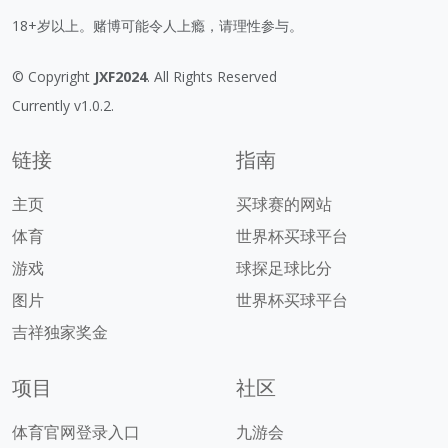
18+岁以上。赌博可能令人上瘾，请理性参与。
© Copyright
JXF2024
. All Rights Reserved
Currently v1.0.2.
链接
指南
主页
买球赛的网站
体育
世界杯买球平台
游戏
球探足球比分
图片
世界杯买球平台
吉祥独家奖金
项目
社区
体育官网登录入口
九游会