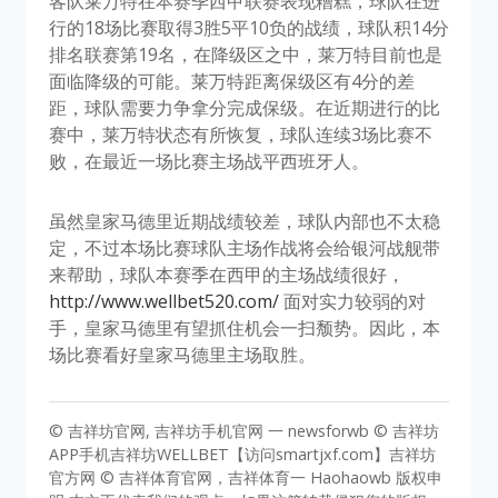
客队莱万特在本赛季西甲联赛表现糟糕，球队在进
行的18场比赛取得3胜5平10负的战绩，球队积14分
排名联赛第19名，在降级区之中，莱万特目前也是
面临降级的可能。莱万特距离保级区有4分的差
距，球队需要力争拿分完成保级。在近期进行的比
赛中，莱万特状态有所恢复，球队连续3场比赛不
败，在最近一场比赛主场战平西班牙人。
虽然皇家马德里近期战绩较差，球队内部也不太稳
定，不过本场比赛球队主场作战将会给银河战舰带
来帮助，球队本赛季在西甲的主场战绩很好，
http://www.wellbet520.com/
面对实力较弱的对
手，皇家马德里有望抓住机会一扫颓势。因此，本
场比赛看好皇家马德里主场取胜。
© 吉祥坊官网, 吉祥坊手机官网 一 newsforwb © 吉祥坊
APP手机吉祥坊WELLBET【访问smartjxf.com】吉祥坊
官方网 © 吉祥体育官网，吉祥体育一 Haohaowb 版权申