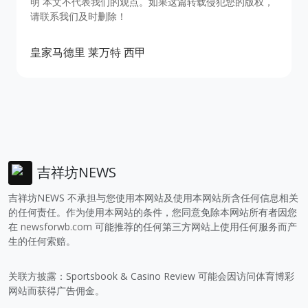
明 本文不代表我们的观点。如果这篇转载侵犯您的版权，
请联系我们及时删除！
皇家马德里
莱万特
西甲
吉祥坊NEWS
吉祥坊NEWS 不承担与您使用本网站及使用本网站所含任何信息相关
的任何责任。作为使用本网站的条件，您同意免除本网站所有者因您
在
newsforwb.com
可能推荐的任何第三方网站上使用任何服务而产
生的任何索赔。
关联方披露：Sportsbook & Casino Review 可能会因访问体育博彩
网站而获得广告佣金。