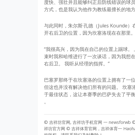
度快、强壮并且能够纠正后防线错误的球员
方式，也是我认为他作为教练最擅长的地方
与此同时，朱尔斯·孔德（Jules Kou
开右后卫的位置，因为坎塞洛现在在那里
“我很高兴，因为我在自己的位置上踢球。
束时我和哈维进行了一次谈话，因为我想
右后卫。 我听从经理的指挥。”
巴塞罗那终于在坎塞洛的位置上拥有了一
但这也并没有解决他们所有的问题。 坎塞
于最佳状态，这让本赛季的巴萨失去了平
。
© 吉祥坊官网, 吉祥坊手机官网 一 newsforwb 
祥坊官方网 © 吉祥体育官网，吉祥体育一 Hao
的版权，请联系我们及时删除！