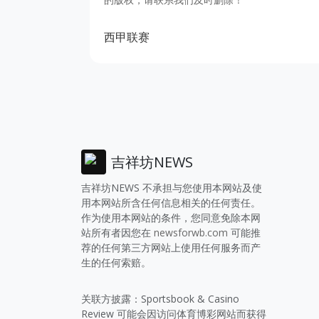
西甲联赛
吉祥坊NEWS
吉祥坊NEWS 不承担与您使用本网站及使
用本网站所含任何信息相关的任何责任。
作为使用本网站的条件，您同意免除本网
站所有者因您在
newsforwb.com
可能推
荐的任何第三方网站上使用任何服务而产
生的任何索赔。
关联方披露：Sportsbook & Casino
Review 可能会因访问体育博彩网站而获得