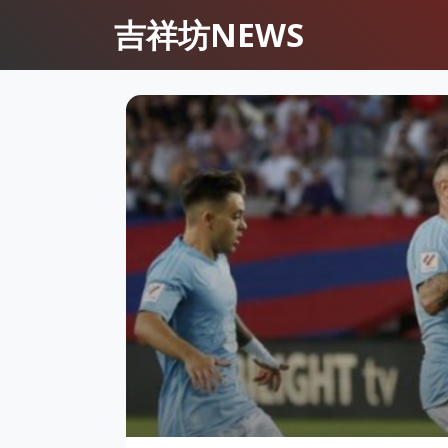
吉祥坊NEWS