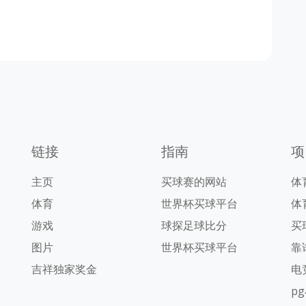
链接
指南
项
主页
买球赛的网站
体
体育
世界杯买球平台
体
游戏
球探足球比分
买
图片
世界杯买球平台
靠
吉祥独家奖金
电
p