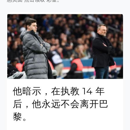
他暗示，在执教 14 年
后，他永远不会离开巴
黎。