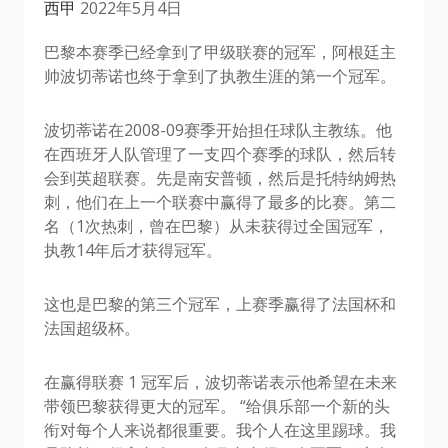
西甲
2022年5月4日
巴黎本赛季已经拿到了甲级联赛的冠军，阿根廷主
帅波切蒂诺也终于拿到了执教生涯的第一个冠军。
波切蒂诺在2008-09赛季开始担任球队主教练。他
在西班牙人队管理了一支四个赛季的球队，然后转
会到英超联赛。先是南安普顿，然后是托特纳姆热
刺，他们在上一个联赛中赢得了最多的比赛。第二
名（1次热刺，曾在巴黎）从未获得过全国冠军，
执教14年后才获得冠军。
这也是巴黎的第三个冠军，上赛季赢得了法国杯和
法国超级杯。
在赢得联赛 1 冠军后，波切蒂诺表示他希望在未来
带领巴黎获得更大的冠军。 “给俱乐部一个新的头
衔对每个人来说都很重要。我个人在这里踢球。我