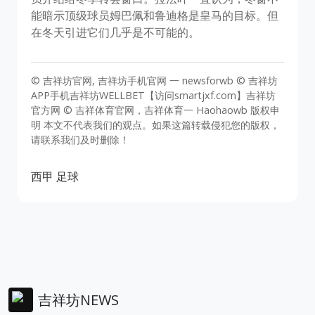
能暗示顶级球员姆巴佩和鲁迪格是皇马的目标。但
在冬天引进它们几乎是不可能的。
© 吉祥坊官网, 吉祥坊手机官网 一 newsforwb © 吉祥坊
APP手机吉祥坊WELLBET【访问smartjxf.com】吉祥坊
官方网 © 吉祥体育官网，吉祥体育一 Haohaowb 版权申
明 本文不代表我们的观点。如果这篇转载侵犯您的版权，
请联系我们及时删除！
西甲
足球
吉祥坊NEWS