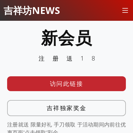
吉祥坊NEWS
新会员
注册送18
访问此链接
吉祥独家奖金
注册就送 限量好礼 手刀领取 于活动期间内前往优
惠页面”点击领取”彩金。