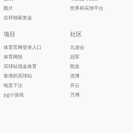
图片
世界杯买球平台
吉祥独家奖金
项目
社区
体育官网登录入口
九游会
体育网投
冠军
买球站现金体育
凯发
靠谱的买球站
优博
电竞下注
开云
pg小游戏
万博