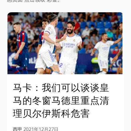
马卡：我们可以谈谈皇
马的冬窗马德里重点清
理贝尔伊斯科危害
西甲
2021年12月27日