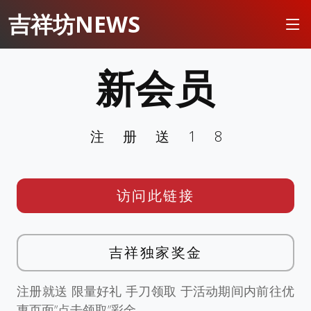
吉祥坊NEWS
新会员
注册送18
访问此链接
吉祥独家奖金
注册就送 限量好礼 手刀领取 于活动期间内前往优
惠页面”点击领取”彩金。