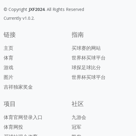
© Copyright
JXF2024
. All Rights Reserved
Currently v1.0.2.
链接
指南
主页
买球赛的网站
体育
世界杯买球平台
游戏
球探足球比分
图片
世界杯买球平台
吉祥独家奖金
项目
社区
体育官网登录入口
九游会
体育网投
冠军