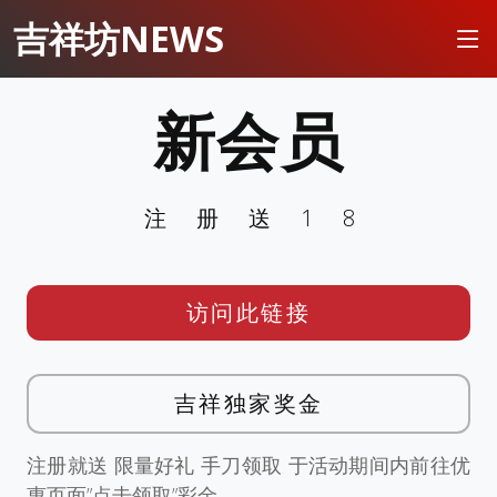
吉祥坊NEWS
新会员
注册送18
访问此链接
吉祥独家奖金
注册就送 限量好礼 手刀领取 于活动期间内前往优
惠页面”点击领取”彩金。