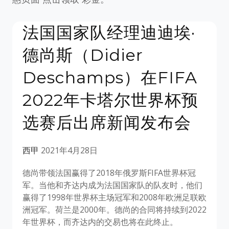
法国国家队经理迪迪埃·
德尚斯（Didier
Deschamps）在FIFA
2022年卡塔尔世界杯预
选赛后出席新闻发布会
西甲
2021年4月28日
德尚带领法国赢得了2018年俄罗斯FIFA世界杯冠
军。当他和齐达内成为法国国家队的队友时，他们
赢得了1998年世界杯主场冠军和2008年欧洲足联欧
洲冠军。荷兰是2000年。德尚的合同将持续到2022
年世界杯，而齐达内的交易也将在此终止。