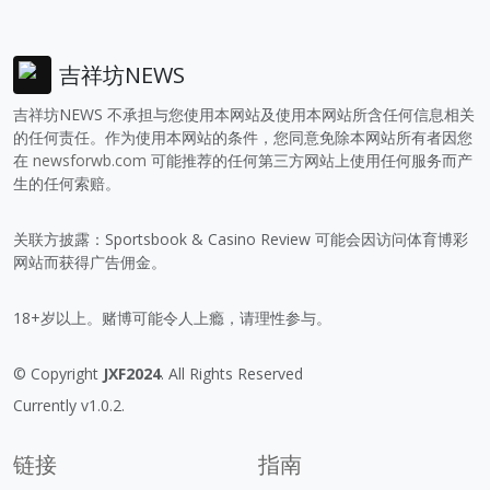
吉祥坊NEWS
吉祥坊NEWS 不承担与您使用本网站及使用本网站所含任何信息相关
的任何责任。作为使用本网站的条件，您同意免除本网站所有者因您
在
newsforwb.com
可能推荐的任何第三方网站上使用任何服务而产
生的任何索赔。
关联方披露：Sportsbook & Casino Review 可能会因访问体育博彩
网站而获得广告佣金。
18+岁以上。赌博可能令人上瘾，请理性参与。
© Copyright
JXF2024
. All Rights Reserved
Currently v1.0.2.
链接
指南