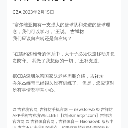
CBA
2023年2月15日
“塞尔维亚拥有一支强大的篮球队和先进的篮球理
念，我们可以学习，”王说。
吉祥坊
我们应该向右转还是向左转？
“在德约杰维奇的体系中，大个子必须快速移动并负
责防守。 我做了我想做的一切，”王补充道。
据CBA深圳尔湾国家队老将周鹏介绍，
吉祥坊
乔尔杰维奇已经很久没有训练了。 但是，您应该对
所有事情都非常小心。
© 吉祥坊官网, 吉祥坊手机官网 一 newsforwb © 吉祥坊
APP手机吉祥坊WELLBET【访问smartjxf.com】吉祥坊
官方网 © 吉祥体育官网，吉祥体育一 Haohaowb 版权申
明 本文不代表我们的观点。如果这篇转载侵犯您的版权，