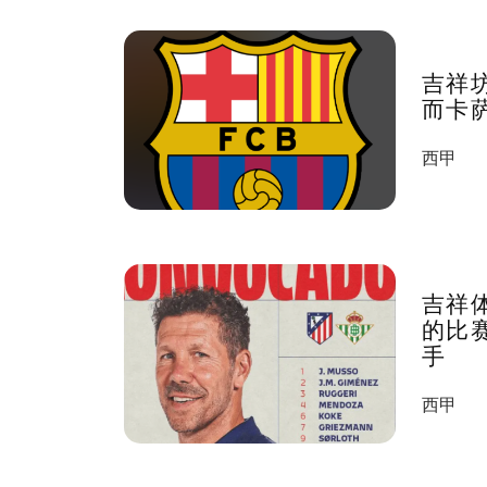
吉祥坊
而卡
西甲
吉祥
的比
手
西甲