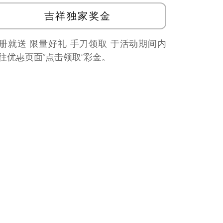
吉祥独家奖金
册就送 限量好礼 手刀领取 于活动期间内
往优惠页面”点击领取”彩金。