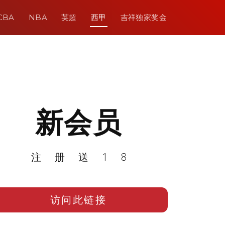
CBA
NBA
英超
西甲
吉祥独家奖金
新会员
注册送18
访问此链接